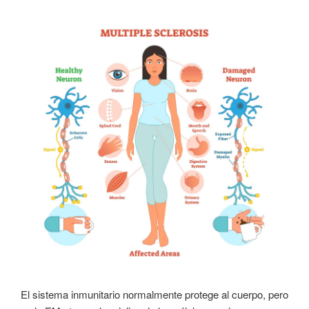
El sistema inmunitario normalmente protege al cuerpo, pero