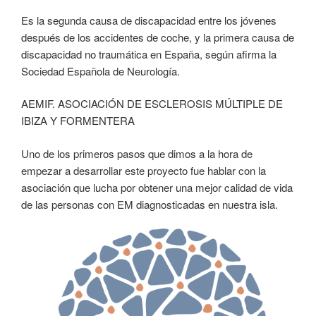
Es la segunda causa de discapacidad entre los jóvenes
después de los accidentes de coche, y la primera causa de
discapacidad no traumática en España, según afirma la
Sociedad Española de Neurología.
AEMIF. ASOCIACIÓN DE ESCLEROSIS MÚLTIPLE DE
IBIZA Y FORMENTERA
Uno de los primeros pasos que dimos a la hora de
empezar a desarrollar este proyecto fue hablar con la
asociación que lucha por obtener una mejor calidad de vida
de las personas con EM diagnosticadas en nuestra isla.