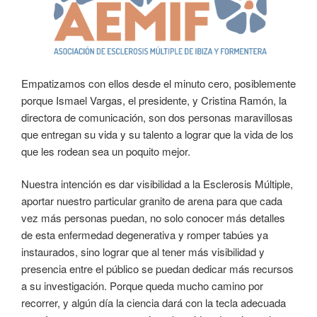
Empatizamos con ellos desde el minuto cero, posiblemente
porque Ismael Vargas, el presidente, y Cristina Ramón, la
directora de comunicación, son dos personas maravillosas
que entregan su vida y su talento a lograr que la vida de los
que les rodean sea un poquito mejor.
Nuestra intención es dar visibilidad a la Esclerosis Múltiple,
aportar nuestro particular granito de arena para que cada
vez más personas puedan, no solo conocer más detalles
de esta enfermedad degenerativa y romper tabúes ya
instaurados, sino lograr que al tener más visibilidad y
presencia entre el público se puedan dedicar más recursos
a su investigación. Porque queda mucho camino por
recorrer, y algún día la ciencia dará con la tecla adecuada