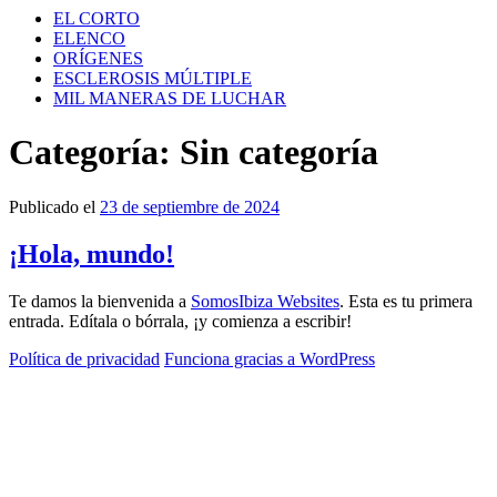
EL CORTO
ELENCO
ORÍGENES
ESCLEROSIS MÚLTIPLE
MIL MANERAS DE LUCHAR
Categoría:
Sin categoría
Publicado el
23 de septiembre de 2024
¡Hola, mundo!
Te damos la bienvenida a
SomosIbiza Websites
. Esta es tu primera
entrada. Edítala o bórrala, ¡y comienza a escribir!
Política de privacidad
Funciona gracias a WordPress