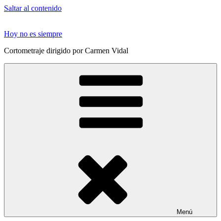
Saltar al contenido
Hoy no es siempre
Cortometraje dirigido por Carmen Vidal
Menú